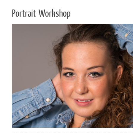
Portrait-Workshop