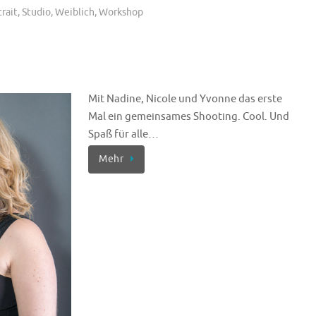
rait
,
Studio
,
Weiblich
,
Workshop
Mit Nadine, Nicole und Yvonne das erste
Mal ein gemeinsames Shooting. Cool. Und
Spaß für alle…
Mehr