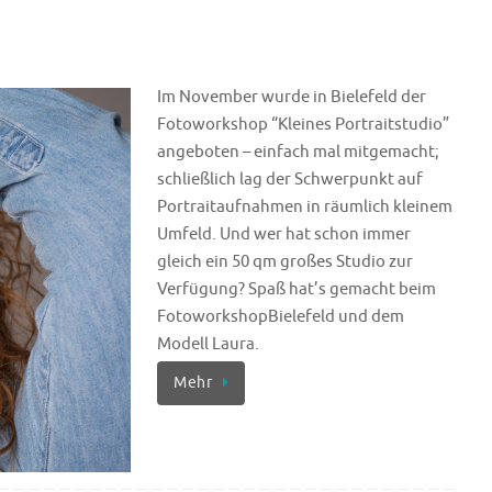
Im November wurde in Bielefeld der
Fotoworkshop “Kleines Portraitstudio”
angeboten – einfach mal mitgemacht;
schließlich lag der Schwerpunkt auf
Portraitaufnahmen in räumlich kleinem
Umfeld. Und wer hat schon immer
gleich ein 50 qm großes Studio zur
Verfügung? Spaß hat’s gemacht beim
FotoworkshopBielefeld und dem
Modell Laura.
Mehr