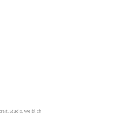
rait
,
Studio
,
Weiblich