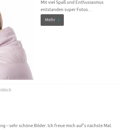
Mit viel Spaß und Enthusiasmus
entstanden super Fotos…
Mehr
iblich
ng – sehr schöne Bilder. Ich freue mich auf’s nächste Mal.