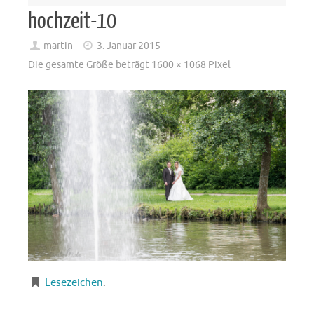
hochzeit-10
martin
3. Januar 2015
Die gesamte Größe beträgt
1600 × 1068
Pixel
Lesezeichen
.