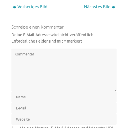
Vorheriges Bild
Nächstes Bild
Schreibe einen Kommentar
Deine E-Mail-Adresse wird nicht veröffentlicht.
Erforderliche Felder sind mit
*
markiert