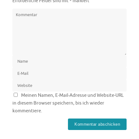
Erforderliche Felder sind mit
*
markiert
Meinen Namen, E-Mail-Adresse und Website-URL
in diesem Browser speichern, bis ich wieder
kommentiere.