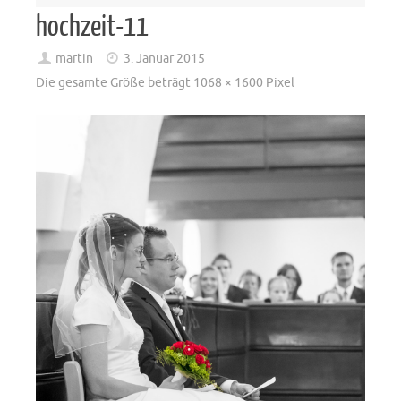
hochzeit-11
martin
3. Januar 2015
Die gesamte Größe beträgt
1068 × 1600
Pixel