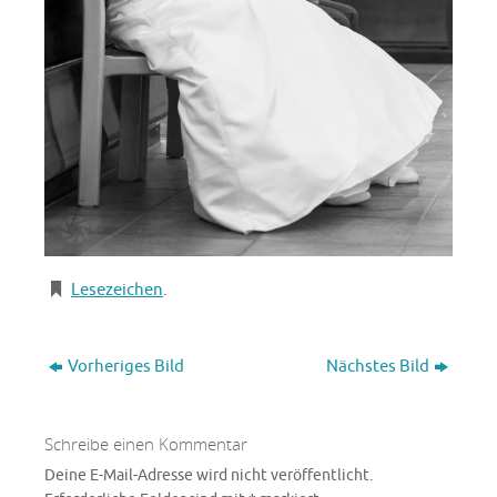
Lesezeichen
.
Vorheriges Bild
Nächstes Bild
Schreibe einen Kommentar
Deine E-Mail-Adresse wird nicht veröffentlicht.