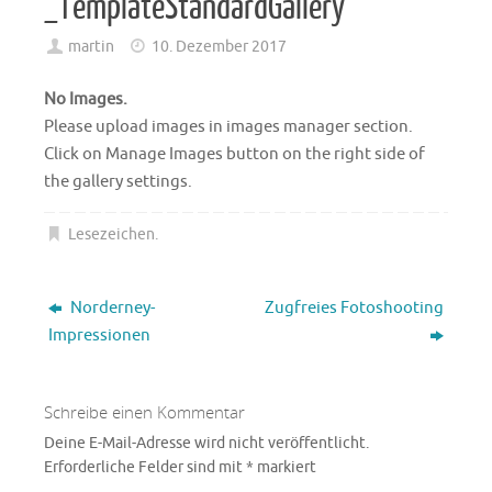
_TemplateStandardGallery
martin
10. Dezember 2017
No Images.
Please upload images in images manager section.
Click on Manage Images button on the right side of
the gallery settings.
Lesezeichen
.
Norderney-
Zugfreies Fotoshooting
Impressionen
Schreibe einen Kommentar
Deine E-Mail-Adresse wird nicht veröffentlicht.
Erforderliche Felder sind mit
*
markiert