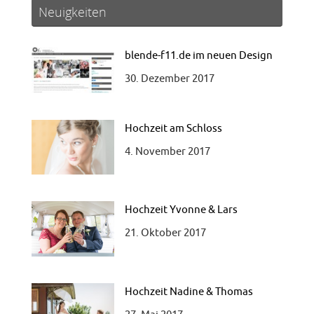
Neuigkeiten
blende-f11.de im neuen Design
30. Dezember 2017
Hochzeit am Schloss
4. November 2017
Hochzeit Yvonne & Lars
21. Oktober 2017
Hochzeit Nadine & Thomas