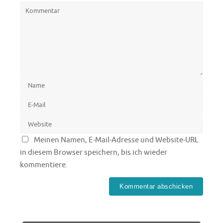
Meinen Namen, E-Mail-Adresse und Website-URL
in diesem Browser speichern, bis ich wieder
kommentiere.