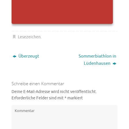
Lesezeichen
.
Überzeugt
Sommerbiathlon in
Lüdenhausen
Schreibe einen Kommentar
Deine E-Mail-Adresse wird nicht veröffentlicht.
Erforderliche Felder sind mit
*
markiert