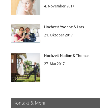
4. November 2017
Hochzeit Yvonne & Lars
21. Oktober 2017
Hochzeit Nadine & Thomas
27. Mai 2017
Hochzeit Marina & Willi
Kontakt & Mehr
1. August 2018