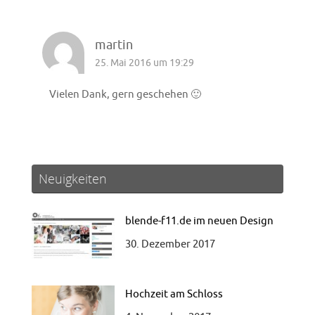
martin
25. Mai 2016 um 19:29
Vielen Dank, gern geschehen 🙂
Neuigkeiten
blende-f11.de im neuen Design
30. Dezember 2017
Hochzeit am Schloss