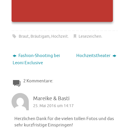
Braut
,
Bräutigam
,
Hochzeit
.
Lesezeichen
.
Fashion-Shooting bei
Hochzeitstheater
Leoni Exclusive
2 Kommentare:
Mareike & Basti
25. Mai 2016 um 14:17
Herzlichen Dank für die vielen tollen Fotos und das
sehr kurzfristige Einspringen!