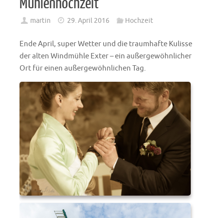
Mühlenhochzeit
martin
29. April 2016
Hochzeit
Ende April, super Wetter und die traumhafte Kulisse
der alten Windmühle Exter – ein außergewöhnlicher
Ort für einen außergewöhnlichen Tag.