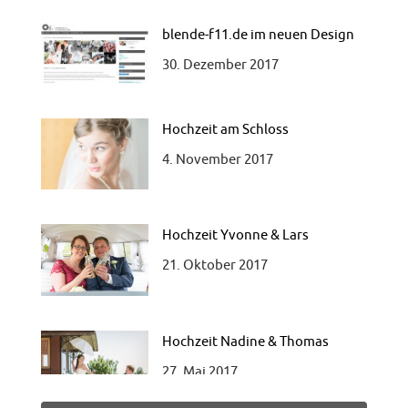
30. Dezember 2017
Hochzeit am Schloss
4. November 2017
Hochzeit Yvonne & Lars
21. Oktober 2017
Hochzeit Nadine & Thomas
27. Mai 2017